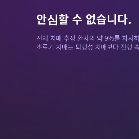
안심할 수 없습니다.
전체 치매 추정 환자의 약 9%를 차지
초로기 치매는 퇴행성 치매보다 진행 