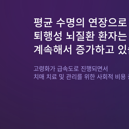
평균 수명의 연장으로
퇴행성 뇌질환 환자는
계속해서 증가하고 있
고령화가 급속도로 진행되면서
치매 치료 및 관리를 위한 사회적 비용