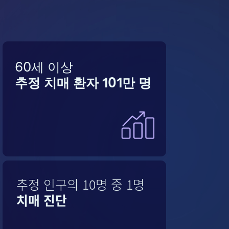
60세 이상
추정 치매 환자 101만 명
추정 인구의 10명 중 1명
치매 진단