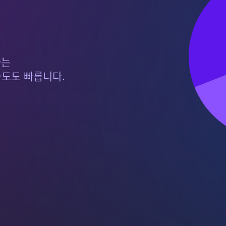
하는
속도도 빠릅니다.