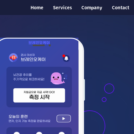
Home
Services
Company
Contact