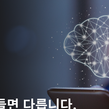
들면 다릅니다.