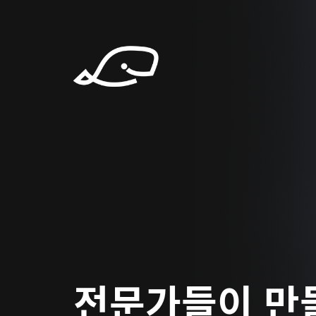
전문가들이 만