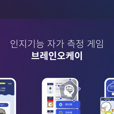
인지기능 자가 측정 게임
브레인오케이